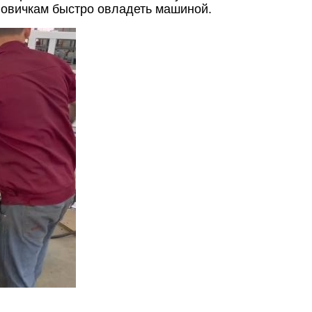
новичкам быстро овладеть машиной.