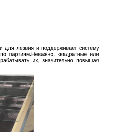
и для лезвия и поддерживает систему
 по партиям.Неважно, квадратные или
рабатывать их, значительно повышая