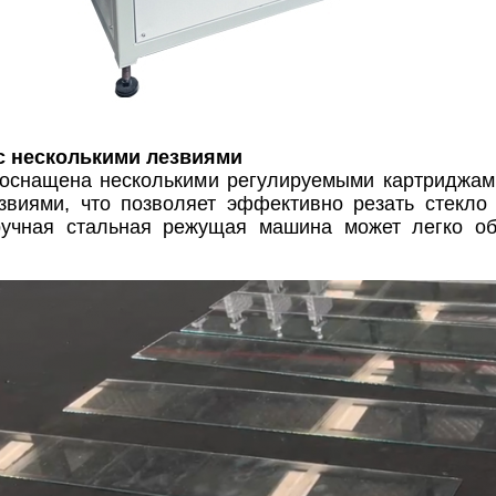
с несколькими лезвиями
 оснащена несколькими регулируемыми картриджам
звиями, что позволяет эффективно резать стекло
ручная стальная режущая машина может легко об