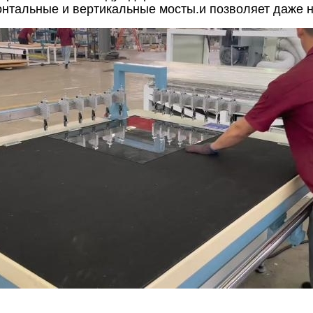
зонтальные и вертикальные мосты.и позволяет даже 
и