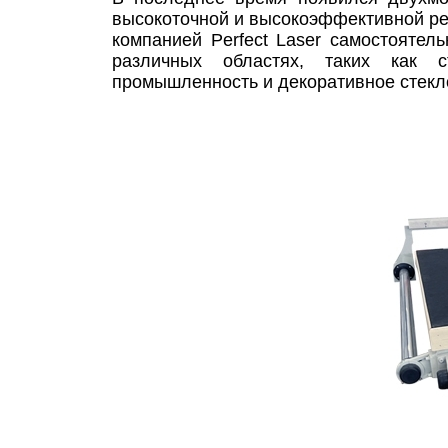
высокоточной и высокоэффективной рез
компанией Perfect Laser самостоятел
различных областях, таких как с
промышленность и декоративное стекл