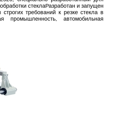
обработки стеклаРазработан и запущен
 строгих требований к резке стекла в
ая промышленность, автомобильная