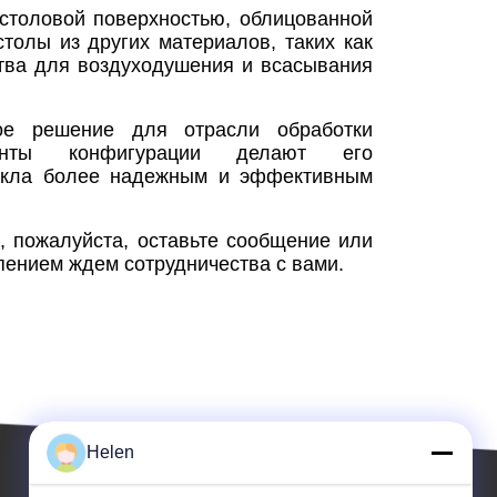
столовой поверхностью, облицованной
толы из других материалов, таких как
тва для воздуходушения и всасывания
ое решение для отрасли обработки
ианты конфигурации делают его
текла более надежным и эффективным
 пожалуйста, оставьте сообщение или
ением ждем сотрудничества с вами.
Helen