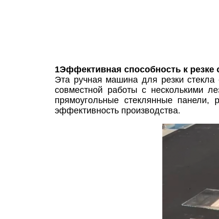
1Эффективная способность к резке 
Эта ручная машина для резки стекла
совместной работы с несколькими ле
прямоугольные стеклянные панели, 
эффективность производства.