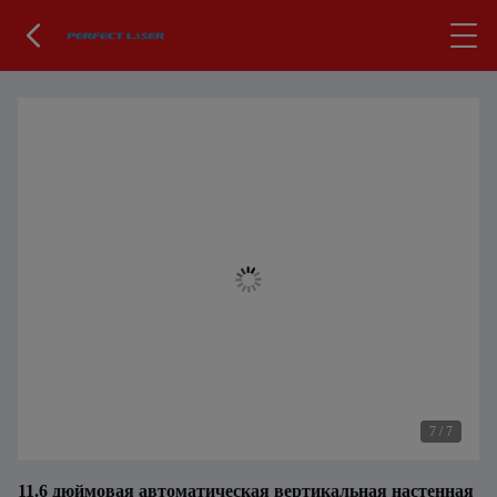
7
/
7
11.6 дюймовая автоматическая вертикальная настенная