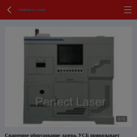
1
/
1
Сварочное оборудование лазера, УСБ привязывает