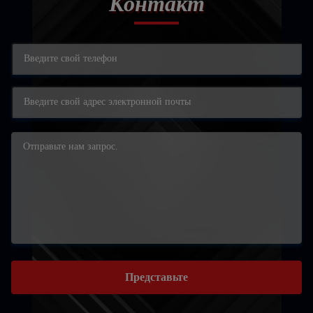
Контакт
Представьте