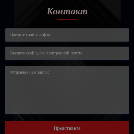
Контакт
Представьте